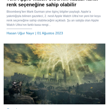
renk seçeneğine sahip olabilir
Bloomberg’ten Mark Gurman yine ilginç bilgiler paylaştı. Apple’a
yakınlığıyla bilinen gazeteci, 2. nesil Apple Watch Ultra’nın yeni bir koyu
renk seçeneğine sahip olabileceğini açıkladı. Şu an satışta olan Apple
Watch Ultra‘nın farklı kasa rengi...
Hasan Uğur Nayır
| 01 Ağustos 2023