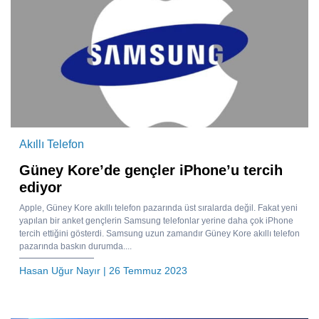
Akıllı Telefon
Güney Kore’de gençler iPhone’u tercih
ediyor
Apple, Güney Kore akıllı telefon pazarında üst sıralarda değil. Fakat yeni
yapılan bir anket gençlerin Samsung telefonlar yerine daha çok iPhone
tercih ettiğini gösterdi. Samsung uzun zamandır Güney Kore akıllı telefon
pazarında baskın durumda....
Hasan Uğur Nayır
| 26 Temmuz 2023