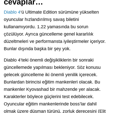
cevaplar…
Diablo 4
‘ü Ultimate Edition sürümüne yükselten
oyuncular hızlandırılmış savaş biletini
kullanamıyordu. 1.22 yamasında bu sorun
çözülüyor. Ayrıca güncelleme genel kararlılık
düzeltmeleri ve performansta iyileştirmeler içeriyor.
Bunlar dışında başka bir şey yok.
Diablo 4’teki önemli değişikliklerin bir sonraki
güncellemede yapılması bekleniyor. Söz konusu
gelecek güncelleme iki önemli yenilik içerecek.
Bunlardan birincisi eğitim mankenleri olacak. Bu
mankenler Kyovashad bir mahzende yer alacak.
Karakterler böylece güçlerini test edebilecek.
Oyuncular eğitim mankenlerinde boss’lar dahil
olmak üzere düşman türünü, zorluk derecesini (Elit