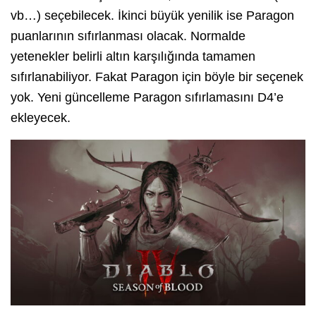
vb…) seçebilecek. İkinci büyük yenilik ise Paragon
puanlarının sıfırlanması olacak. Normalde
yetenekler belirli altın karşılığında tamamen
sıfırlanabiliyor. Fakat Paragon için böyle bir seçenek
yok. Yeni güncelleme Paragon sıfırlamasını D4’e
ekleyecek.