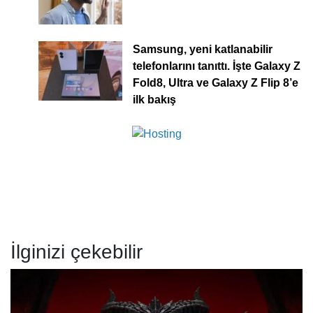
Samsung, yeni katlanabilir
telefonlarını tanıttı. İşte Galaxy Z
Fold8, Ultra ve Galaxy Z Flip 8’e
ilk bakış
İlginizi çekebilir