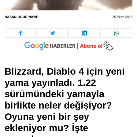
HASAN UĞUR NAYIR
25 Ekim 2023
Blizzard, Diablo 4 için yeni
yama yayınladı. 1.22
sürümündeki yamayla
birlikte neler değişiyor?
Oyuna yeni bir şey
ekleniyor mu? İşte