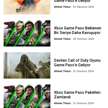
Game Pass’e Geliyor
Ahmet Timur
- 01 Ağustos 2024
Xbox Game Pass Beklenen
Bir Seriye Daha Kavuşuyor
Ahmet Timur
- 28 Temmuz 2024
Sevilen Call of Duty Oyunu
Game Pass’e Geliyor
Ahmet Timur
- 11 Temmuz 2024
Xbox Game Pass Paketleri
Zamlandı
Ahmet Timur
- 11 Temmuz 2024