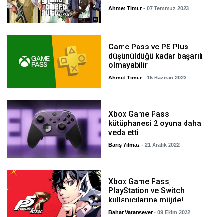
Ahmet Timur
- 07 Temmuz 2023
Game Pass ve PS Plus
düşünüldüğü kadar başarılı
olmayabilir
Ahmet Timur
- 15 Haziran 2023
Xbox Game Pass
kütüphanesi 2 oyuna daha
veda etti
Barış Yılmaz
- 21 Aralık 2022
Xbox Game Pass,
PlayStation ve Switch
kullanıcılarına müjde!
Bahar Vatansever
- 09 Ekim 2022