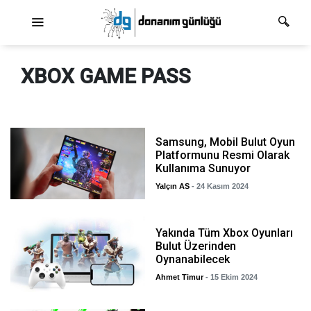
Ana dolaşım
XBOX GAME PASS
Samsung, Mobil Bulut Oyun
Platformunu Resmi Olarak
Kullanıma Sunuyor
Yalçın AS
- 24 Kasım 2024
Yakında Tüm Xbox Oyunları
Bulut Üzerinden
Oynanabilecek
Ahmet Timur
- 15 Ekim 2024