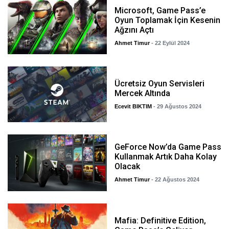
Microsoft, Game Pass’e
Oyun Toplamak İçin Kesenin
Ağzını Açtı
Ahmet Timur
- 22 Eylül 2024
Ücretsiz Oyun Servisleri
Mercek Altında
Ecevit BIKTIM
- 29 Ağustos 2024
GeForce Now’da Game Pass
Kullanmak Artık Daha Kolay
Olacak
Ahmet Timur
- 22 Ağustos 2024
Mafia: Definitive Edition,