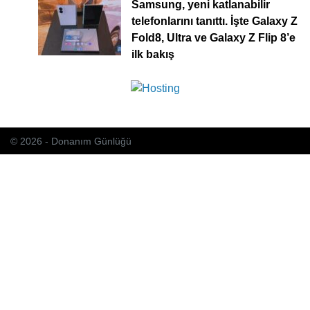
Samsung, yeni katlanabilir
telefonlarını tanıttı. İşte Galaxy Z
Fold8, Ultra ve Galaxy Z Flip 8’e
ilk bakış
© 2026 - Donanım Günlüğü