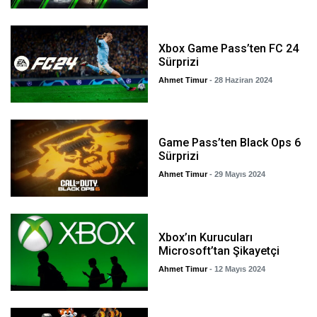
Xbox Game Pass’ten FC 24
Sürprizi
Ahmet Timur
- 28 Haziran 2024
Game Pass’ten Black Ops 6
Sürprizi
Ahmet Timur
- 29 Mayıs 2024
Xbox’ın Kurucuları
Microsoft’tan Şikayetçi
Ahmet Timur
- 12 Mayıs 2024