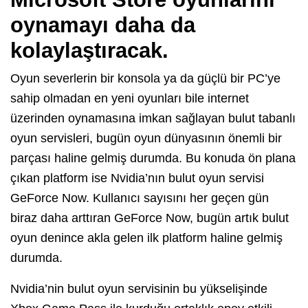
oynamayı daha da
kolaylaştıracak.
Oyun severlerin bir konsola ya da güçlü bir PC’ye
sahip olmadan en yeni oyunları bile internet
üzerinden oynamasına imkan sağlayan bulut tabanlı
oyun servisleri, bugün oyun dünyasının önemli bir
parçası haline gelmiş durumda. Bu konuda ön plana
çıkan platform ise Nvidia’nın bulut oyun servisi
GeForce Now. Kullanıcı sayısını her geçen gün
biraz daha arttıran GeForce Now, bugün artık bulut
oyun denince akla gelen ilk platform haline gelmiş
durumda.
Nvidia’nin bulut oyun servisinin bu yükselişinde