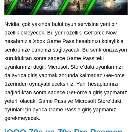
Nvidia, çok yakında bulut oyun servisine yeni bir
özellik ekleyecek. Bu yeni özellik, GeForce Now
hesabınızla Xbox Game Pass hesabınızı kolaylıkla
senkronize etmenizi sağlayacak. Bu senkronizasyon
kurulduktan sonra sadece Game Pass’teki
oyunlarınızı değil, Microsoft Store’daki oyunlarınızı
da ayrıca giriş yapmak zorunda kalmadan GeForce
üzerinden oynayabileceksiniz. Yani hesaplarınızı
bağladıktan sonra sadece GeForce’a giriş yapmanız
yeterli olacak. Game Pass ve Microsoft Store’daki
oyunlar için ayrıca Game Pass’e giriş yapmanız
gerekmeyecek.