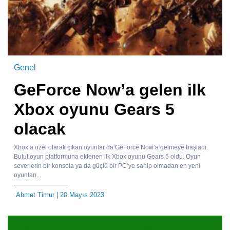
Genel
GeForce Now’a gelen ilk
Xbox oyunu Gears 5
olacak
Xbox’a özel olarak çıkan oyunlar da GeForce Now’a gelmeye başladı.
Bulut oyun platformuna eklenen ilk Xbox oyunu Gears 5 oldu. Oyun
severlerin bir konsola ya da güçlü bir PC’ye sahip olmadan en yeni
oyunları...
Ahmet Timur
| 20 Mayıs 2023