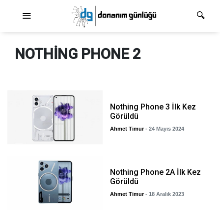
Ana dolaşım
NOTHING PHONE 2
Nothing Phone 3 İlk Kez
Görüldü
Ahmet Timur
- 24 Mayıs 2024
Nothing Phone 2A İlk Kez
Görüldü
Ahmet Timur
- 18 Aralık 2023