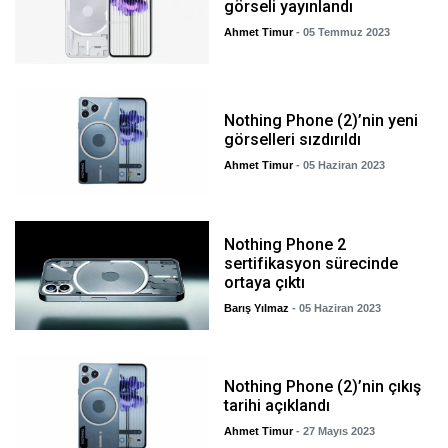
görseli yayınlandı
Ahmet Timur
- 05 Temmuz 2023
Nothing Phone (2)’nin yeni
görselleri sızdırıldı
Ahmet Timur
- 05 Haziran 2023
Nothing Phone 2
sertifikasyon sürecinde
ortaya çıktı
Barış Yılmaz
- 05 Haziran 2023
Nothing Phone (2)’nin çıkış
tarihi açıklandı
Ahmet Timur
- 27 Mayıs 2023