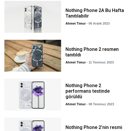
Nothing Phone 2A Bu Hafta
Tanıtılabilir
Ahmet Timur
- 06 Aralık 2023
Nothing Phone 2 resmen
tanıtıldı
Ahmet Timur
- 11 Temmuz 2023
Nothing Phone 2
performans testinde
görüldü
Ahmet Timur
- 08 Temmuz 2023
Nothing Phone 2’nin resmi