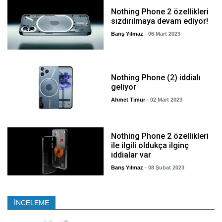
Nothing Phone 2 özellikleri
sızdırılmaya devam ediyor!
Barış Yılmaz
- 06 Mart 2023
Nothing Phone (2) iddialı
geliyor
Ahmet Timur
- 02 Mart 2023
Nothing Phone 2 özellikleri
ile ilgili oldukça ilginç
iddialar var
Barış Yılmaz
- 08 Şubat 2023
İNCELEME