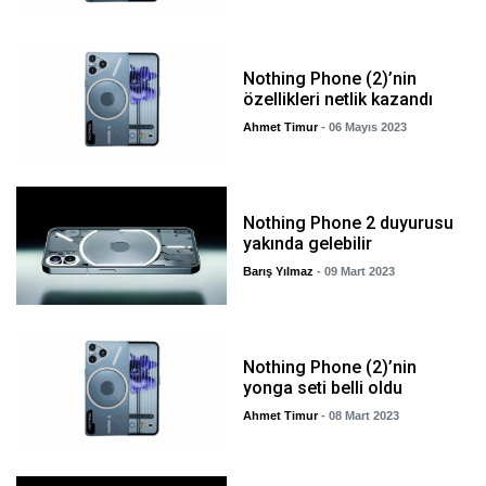
Nothing Phone (2)’nin
özellikleri netlik kazandı
Ahmet Timur
- 06 Mayıs 2023
Nothing Phone 2 duyurusu
yakında gelebilir
Barış Yılmaz
- 09 Mart 2023
Nothing Phone (2)’nin
yonga seti belli oldu
Ahmet Timur
- 08 Mart 2023