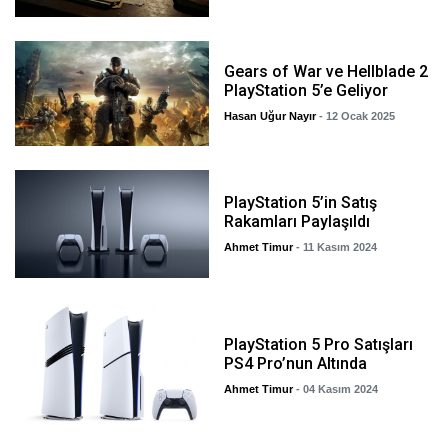
Gears of War ve Hellblade 2
PlayStation 5’e Geliyor
Hasan Uğur Nayır
- 12 Ocak 2025
PlayStation 5’in Satış
Rakamları Paylaşıldı
Ahmet Timur
- 11 Kasım 2024
PlayStation 5 Pro Satışları
PS4 Pro’nun Altında
Ahmet Timur
- 04 Kasım 2024