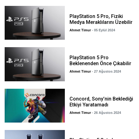
PlayStation 5 Pro, Fiziki
Medya Meraklılarını Üzebilir
Ahmet Timur
- 05 Eylül 2024
PlayStation 5 Pro
Beklenenden Önce Çıkabilir
Ahmet Timur
- 27 Ağustos 2024
Concord, Sony’nin Beklediği
Etkiyi Yaratamadı
Ahmet Timur
- 26 Ağustos 2024