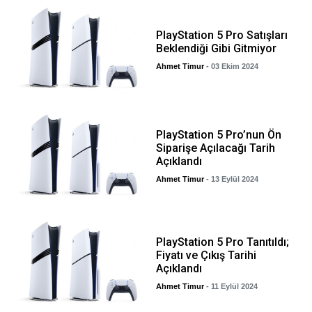
PlayStation 5 Pro Satışları
Beklendiği Gibi Gitmiyor
Ahmet Timur
- 03 Ekim 2024
PlayStation 5 Pro’nun Ön
Siparişe Açılacağı Tarih
Açıklandı
Ahmet Timur
- 13 Eylül 2024
PlayStation 5 Pro Tanıtıldı;
Fiyatı ve Çıkış Tarihi
Açıklandı
Ahmet Timur
- 11 Eylül 2024