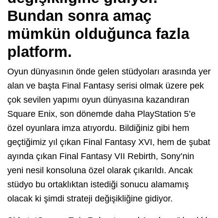
Bundan sonra amaç
mümkün olduğunca fazla
platform.
Oyun dünyasının önde gelen stüdyoları arasında yer
alan ve başta Final Fantasy serisi olmak üzere pek
çok sevilen yapımı oyun dünyasına kazandıran
Square Enix, son dönemde daha PlayStation 5’e
özel oyunlara imza atıyordu. Bildiğiniz gibi hem
geçtiğimiz yıl çıkan Final Fantasy XVI, hem de şubat
ayında çıkan Final Fantasy VII Rebirth, Sony’nin
yeni nesil konsoluna özel olarak çıkarıldı. Ancak
stüdyo bu ortaklıktan istediği sonucu alamamış
olacak ki şimdi strateji değişikliğine gidiyor.