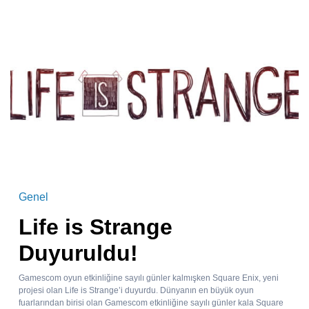
Genel
Life is Strange
Duyuruldu!
Gamescom oyun etkinliğine sayılı günler kalmışken Square Enix, yeni
projesi olan Life is Strange’i duyurdu. Dünyanın en büyük oyun
fuarlarından birisi olan Gamescom etkinliğine sayılı günler kala Square