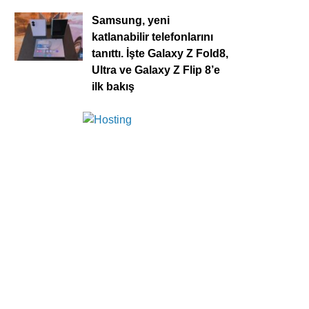
Samsung, yeni
katlanabilir telefonlarını
tanıttı. İşte Galaxy Z Fold8,
Ultra ve Galaxy Z Flip 8’e
ilk bakış