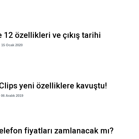
12 özellikleri ve çıkış tarihi
- 15 Ocak 2020
Clips yeni özelliklere kavuştu!
- 06 Aralık 2019
 telefon fiyatları zamlanacak mı?