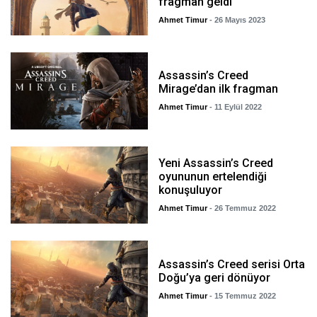
fragman geldi
Ahmet Timur
- 26 Mayıs 2023
Assassin’s Creed
Mirage’dan ilk fragman
Ahmet Timur
- 11 Eylül 2022
Yeni Assassin’s Creed
oyununun ertelendiği
konuşuluyor
Ahmet Timur
- 26 Temmuz 2022
Assassin’s Creed serisi Orta
Doğu’ya geri dönüyor
Ahmet Timur
- 15 Temmuz 2022