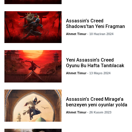
Assassin’s Creed
Shadows’tan Yeni Fragman
Ahmet Timur
- 10 Haziran 2024
Yeni Assassin’s Creed
Oyunu Bu Hafta Tanıtılacak
Ahmet Timur
- 13 Mayıs 2024
Assassin’s Creed Mirage’a
benzeyen yeni oyunlar yolda
Ahmet Timur
- 26 Kasım 2023