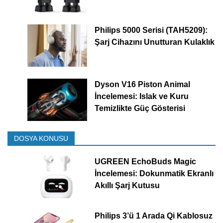
Philips 5000 Serisi (TAH5209):
Şarj Cihazını Unutturan Kulaklık
Dyson V16 Piston Animal
İncelemesi: Islak ve Kuru
Temizlikte Güç Gösterisi
DOSYA KONUSU
UGREEN EchoBuds Magic
İncelemesi: Dokunmatik Ekranlı
Akıllı Şarj Kutusu
Philips 3’ü 1 Arada Qi Kablosuz