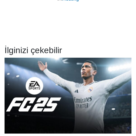
İlginizi çekebilir