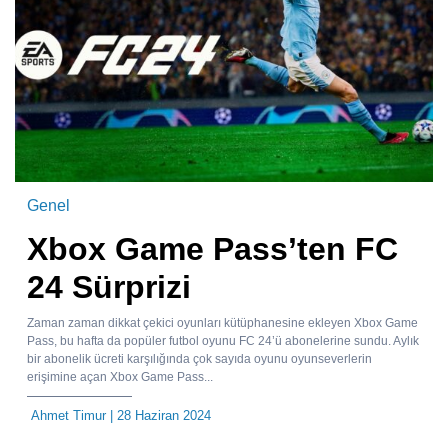
Genel
Xbox Game Pass’ten FC
24 Sürprizi
Zaman zaman dikkat çekici oyunları kütüphanesine ekleyen Xbox Game
Pass, bu hafta da popüler futbol oyunu FC 24’ü abonelerine sundu. Aylık
bir abonelik ücreti karşılığında çok sayıda oyunu oyunseverlerin
erişimine açan Xbox Game Pass...
Ahmet Timur
| 28 Haziran 2024