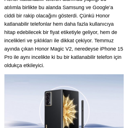
atılımla birlikte bu alanda Samsung ve Google’a
ciddi bir rakip olacağını gösterdi. Çünkü Honor
katlanabilir telefonlar hem daha fazla kullanıcıya
hitap edebilecek bir fiyat etiketiyle geliyor, hem de
incelikleri ve şıklıkları ile dikkat çekiyor. Temmuz
ayında çıkan Honor Magic V2, neredeyse iPhone 15
Pro ile aynı incelikte ki bu bir katlanabilir telefon için
oldukça etkileyici.