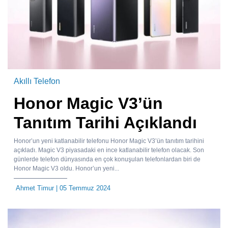
Akıllı Telefon
Honor Magic V3’ün
Tanıtım Tarihi Açıklandı
Honor’un yeni katlanabilir telefonu Honor Magic V3’ün tanıtım tarihini
açıkladı. Magic V3 piyasadaki en ince katlanabilir telefon olacak. Son
günlerde telefon dünyasında en çok konuşulan telefonlardan biri de
Honor Magic V3 oldu. Honor’un yeni...
Ahmet Timur
| 05 Temmuz 2024