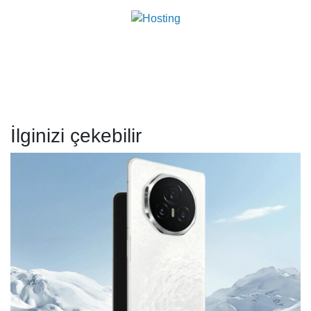
İlginizi çekebilir