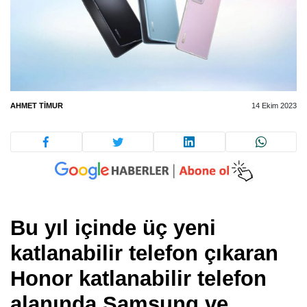
AHMET TIMUR
14 Ekim 2023
Bu yıl içinde üç yeni
katlanabilir telefon çıkaran
Honor katlanabilir telefon
alanında Samsung ve