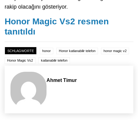
rakip olacağını gösteriyor.
Honor Magic Vs2 resmen
tanıtıldı
SCHLAGWORTE
honor
Honor katlanabilir telefon
honor magic v2
Honor Magic Vs2
katlanabilir telefon
Ahmet Timur