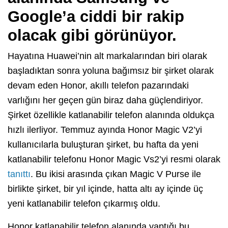
Google’a ciddi bir rakip
olacak gibi görünüyor.
Hayatına Huawei’nin alt markalarından biri olarak
başladıktan sonra yoluna bağımsız bir şirket olarak
devam eden Honor, akıllı telefon pazarındaki
varlığını her geçen gün biraz daha güçlendiriyor.
Şirket özellikle katlanabilir telefon alanında oldukça
hızlı ilerliyor. Temmuz ayında Honor Magic V2’yi
kullanıcılarla buluşturan şirket, bu hafta da yeni
katlanabilir telefonu Honor Magic Vs2’yi resmi olarak
tanıttı
. Bu ikisi arasında çıkan Magic V Purse ile
birlikte şirket, bir yıl içinde, hatta altı ay içinde üç
yeni katlanabilir telefon çıkarmış oldu.
Honor katlanabilir telefon alanında yaptığı bu