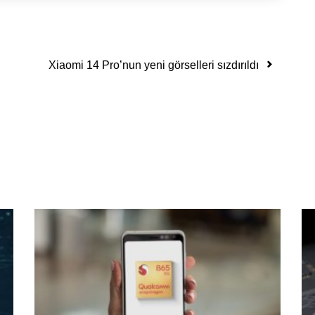
Xiaomi 14 Pro’nun yeni görselleri sızdırıldı