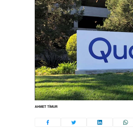
AHMET TIMUR