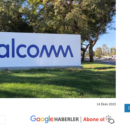
14 Ekim 2023