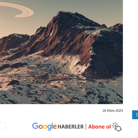
26 Ekim 2023