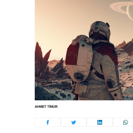
AHMET TIMUR