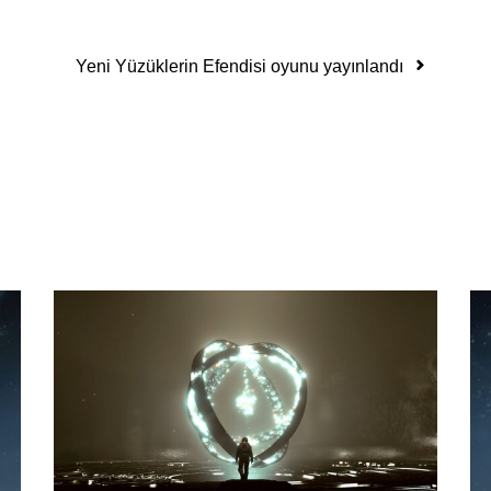
Yeni Yüzüklerin Efendisi oyunu yayınlandı