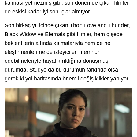
kalması yetmezmiş gibi, son dönemde çıkan filmler
de eskisi kadar iyi sonuçlar almıyor.
Son birkaç yıl içinde çıkan Thor: Love and Thunder,
Black Widow ve Eternals gibi filmler, hem gişede
beklentilerin altında kalmalarıyla hem de ne
eleştirmenleri ne de izleyicileri memnun
edebilmeleriyle hayal kırıklığına dönüşmüş
durumda. Stüdyo da bu durumun farkında olsa
gerek ki yol haritasında önemli değişiklikler yapıyor.