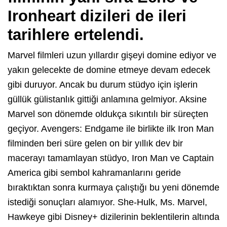
Ironheart dizileri de ileri
tarihlere ertelendi.
Marvel filmleri uzun yıllardır gişeyi domine ediyor ve
yakın gelecekte de domine etmeye devam edecek
gibi duruyor. Ancak bu durum stüdyo için işlerin
güllük gülistanlık gittiği anlamına gelmiyor. Aksine
Marvel son dönemde oldukça sıkıntılı bir süreçten
geçiyor. Avengers: Endgame ile birlikte ilk Iron Man
filminden beri süre gelen on bir yıllık dev bir
macerayı tamamlayan stüdyo, Iron Man ve Captain
America gibi sembol kahramanlarını geride
bıraktıktan sonra kurmaya çalıştığı bu yeni dönemde
istediği sonuçları alamıyor. She-Hulk, Ms. Marvel,
Hawkeye gibi Disney+ dizilerinin beklentilerin altında