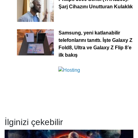
Şarj Cihazını Unutturan Kulaklık
Samsung, yeni katlanabilir
telefonlarını tanıttı. İşte Galaxy Z
Fold8, Ultra ve Galaxy Z Flip 8’e
ilk bakış
İlginizi çekebilir