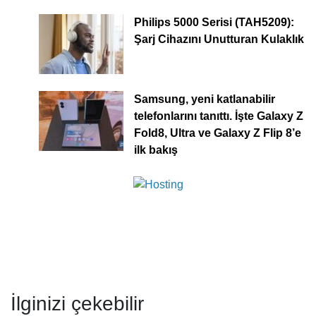
Philips 5000 Serisi (TAH5209):
Şarj Cihazını Unutturan Kulaklık
Samsung, yeni katlanabilir
telefonlarını tanıttı. İşte Galaxy Z
Fold8, Ultra ve Galaxy Z Flip 8’e
ilk bakış
İlginizi çekebilir