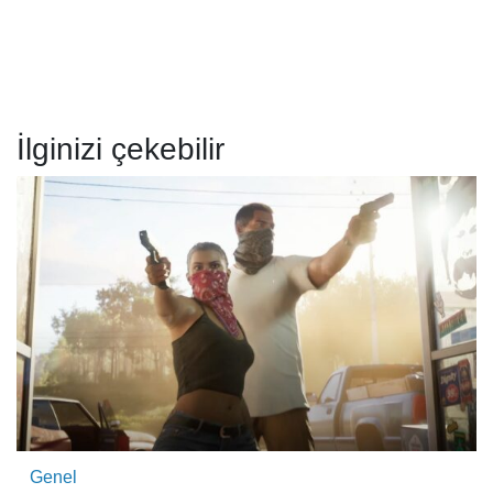
İlginizi çekebilir
Genel