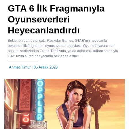
GTA 6 İlk Fragmanıyla
Oyunseverleri
Heyecanlandırdı
Beklenen gün geldi çattı. Rockstar Games, GTA 6’nın heyecanla
beklenen ilk fragmanını oyunseverlerle paylaştı. Oyun dünyasının en
başarılı serilerinden Grand Theft Auto, ya da daha çok kullanılan adıyla
GTA, uzun süredir heyecanla beklenen altıncı...
Ahmet Timur
| 05 Aralık 2023