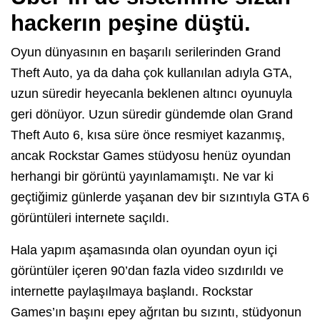
hackerın peşine düştü.
Oyun dünyasının en başarılı serilerinden Grand
Theft Auto, ya da daha çok kullanılan adıyla GTA,
uzun süredir heyecanla beklenen altıncı oyunuyla
geri dönüyor. Uzun süredir gündemde olan Grand
Theft Auto 6, kısa süre önce resmiyet kazanmış,
ancak Rockstar Games stüdyosu henüz oyundan
herhangi bir görüntü yayınlamamıştı. Ne var ki
geçtiğimiz günlerde yaşanan dev bir sızıntıyla GTA 6
görüntüleri internete saçıldı.
Hala yapım aşamasında olan oyundan oyun içi
görüntüler içeren 90’dan fazla video sızdırıldı ve
internette paylaşılmaya başlandı. Rockstar
Games’ın başını epey ağrıtan bu sızıntı, stüdyonun