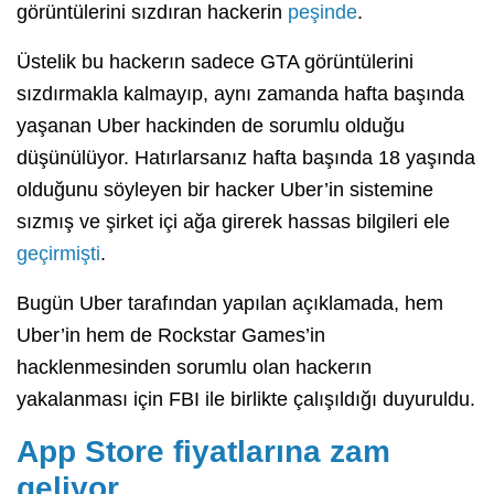
görüntülerini sızdıran hackerin
peşinde
.
Üstelik bu hackerın sadece GTA görüntülerini
sızdırmakla kalmayıp, aynı zamanda hafta başında
yaşanan Uber hackinden de sorumlu olduğu
düşünülüyor. Hatırlarsanız hafta başında 18 yaşında
olduğunu söyleyen bir hacker Uber’in sistemine
sızmış ve şirket içi ağa girerek hassas bilgileri ele
geçirmişti
.
Bugün Uber tarafından yapılan açıklamada, hem
Uber’in hem de Rockstar Games’in
hacklenmesinden sorumlu olan hackerın
yakalanması için FBI ile birlikte çalışıldığı duyuruldu.
App Store fiyatlarına zam
geliyor