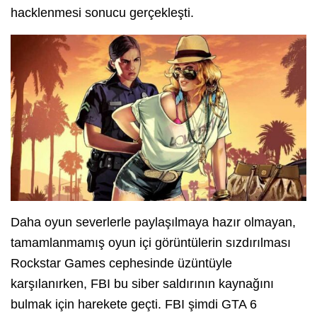
hacklenmesi sonucu gerçekleşti.
Daha oyun severlerle paylaşılmaya hazır olmayan,
tamamlanmamış oyun içi görüntülerin sızdırılması
Rockstar Games cephesinde üzüntüyle
karşılanırken, FBI bu siber saldırının kaynağını
bulmak için harekete geçti. FBI şimdi GTA 6