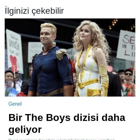
İlginizi çekebilir
Genel
Bir The Boys dizisi daha
geliyor