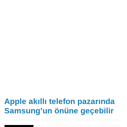
Apple akıllı telefon pazarında
Samsung’un önüne geçebilir