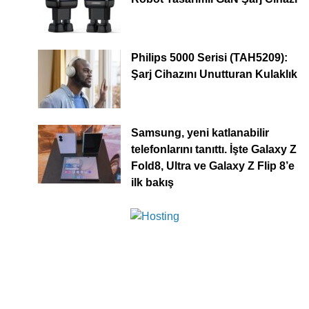
Philips 5000 Serisi (TAH5209):
Şarj Cihazını Unutturan Kulaklık
Samsung, yeni katlanabilir
telefonlarını tanıttı. İşte Galaxy Z
Fold8, Ultra ve Galaxy Z Flip 8’e
ilk bakış