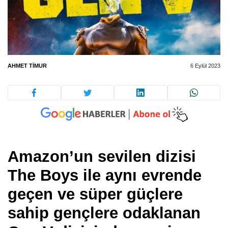
AHMET TIMUR
6 Eylül 2023
Amazon’un sevilen dizisi
The Boys ile aynı evrende
geçen ve süper güçlere
sahip gençlere odaklanan