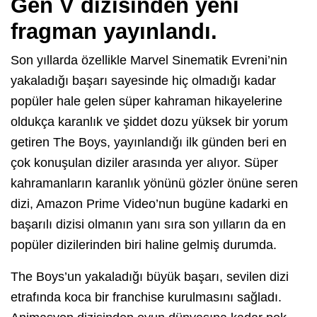
Gen V dizisinden yeni
fragman yayınlandı.
Son yıllarda özellikle Marvel Sinematik Evreni’nin
yakaladığı başarı sayesinde hiç olmadığı kadar
popüler hale gelen süper kahraman hikayelerine
oldukça karanlık ve şiddet dozu yüksek bir yorum
getiren The Boys, yayınlandığı ilk günden beri en
çok konuşulan diziler arasında yer alıyor. Süper
kahramanların karanlık yönünü gözler önüne seren
dizi, Amazon Prime Video’nun bugüne kadarki en
başarılı dizisi olmanın yanı sıra son yılların da en
popüler dizilerinden biri haline gelmiş durumda.
The Boys’un yakaladığı büyük başarı, sevilen dizi
etrafında koca bir franchise kurulmasını sağladı.