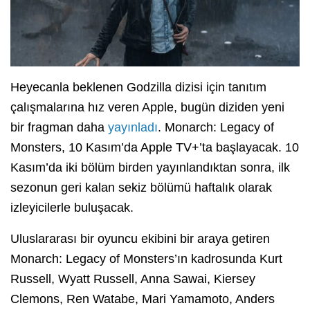
Heyecanla beklenen Godzilla dizisi için tanıtım
çalışmalarına hız veren Apple, bugün diziden yeni
bir fragman daha
yayınladı
. Monarch: Legacy of
Monsters, 10 Kasım’da Apple TV+’ta başlayacak. 10
Kasım’da iki bölüm birden yayınlandıktan sonra, ilk
sezonun geri kalan sekiz bölümü haftalık olarak
izleyicilerle buluşacak.
Uluslararası bir oyuncu ekibini bir araya getiren
Monarch: Legacy of Monsters’ın kadrosunda Kurt
Russell, Wyatt Russell, Anna Sawai, Kiersey
Clemons, Ren Watabe, Mari Yamamoto, Anders