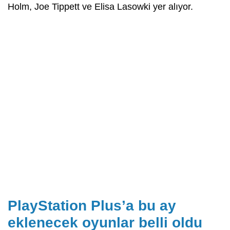
Holm, Joe Tippett ve Elisa Lasowki yer alıyor.
PlayStation Plus’a bu ay
eklenecek oyunlar belli oldu