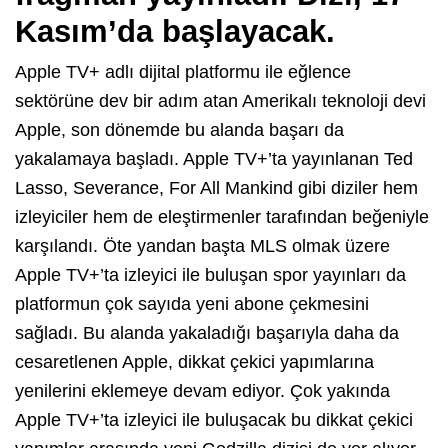
Kasım’da başlayacak.
Apple TV+ adlı dijital platformu ile eğlence
sektörüne dev bir adım atan Amerikalı teknoloji devi
Apple, son dönemde bu alanda başarı da
yakalamaya başladı. Apple TV+’ta yayınlanan Ted
Lasso, Severance, For All Mankind gibi diziler hem
izleyiciler hem de eleştirmenler tarafından beğeniyle
karşılandı. Öte yandan başta MLS olmak üzere
Apple TV+’ta izleyici ile buluşan spor yayınları da
platformun çok sayıda yeni abone çekmesini
sağladı. Bu alanda yakaladığı başarıyla daha da
cesaretlenen Apple, dikkat çekici yapımlarına
yenilerini eklemeye devam ediyor. Çok yakında
Apple TV+’ta izleyici ile buluşacak bu dikkat çekici