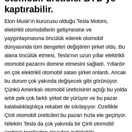
kaptırabilir.
Elon Musk’ın kurucusu olduğu Tesla Motors,
elektrikli otomobillerin gelişmesine ve
yaygınlaşmasına öncülük ederek otomobil
dünyasında tüm dengeleri değiştiren şirket oldu. Bu
alana öncülük etmesi, Tesla’nın uzun yıllar elektrikli
otomobil pazarını domine etmesini sağladı. Yıllardır
en çok elektrikli otomobil satan şirket onlardı. Ancak
bu durum çok yakında değişecek gibi görünüyor.
Çünkü Amerikalı otomobil üreticisinin açtığı bu yolda
artık pek çok farklı şirket de yürüyor ve bu pazar
kalabalıklaştıkça rekabet de sıkılaşıyor. Özellikle
Çinli otomobil üreticileri bu pazarı hızla ele geçiriyor.
Nitekim Tesla da çok yakında bir Çinli otomobil