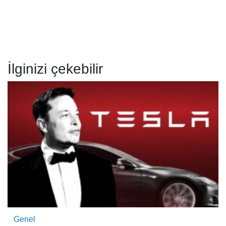
İlginizi çekebilir
Genel