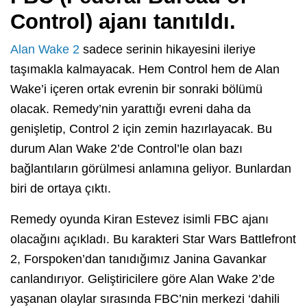
Control) ajanı tanıtıldı.
Alan Wake 2
sadece serinin hikayesini ileriye
taşımakla kalmayacak. Hem Control hem de Alan
Wake’i içeren ortak evrenin bir sonraki bölümü
olacak. Remedy’nin yarattığı evreni daha da
genişletip, Control 2 için zemin hazırlayacak. Bu
durum Alan Wake 2’de Control’le olan bazı
bağlantıların görülmesi anlamına geliyor. Bunlardan
biri de ortaya çıktı.
Remedy oyunda Kiran Estevez isimli FBC ajanı
olacağını açıkladı. Bu karakteri Star Wars Battlefront
2, Forspoken’dan tanıdığımız Janina Gavankar
canlandırıyor. Geliştiricilere göre Alan Wake 2’de
yaşanan olaylar sırasında FBC’nin merkezi ‘dahili