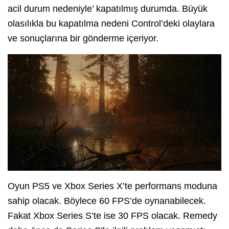
acil durum nedeniyle’ kapatılmış durumda. Büyük
olasılıkla bu kapatılma nedeni Control’deki olaylara
ve sonuçlarına bir gönderme içeriyor.
Oyun PS5 ve Xbox Series X’te performans moduna
sahip olacak. Böylece 60 FPS’de oynanabilecek.
Fakat Xbox Series S’te ise 30 FPS olacak. Remedy