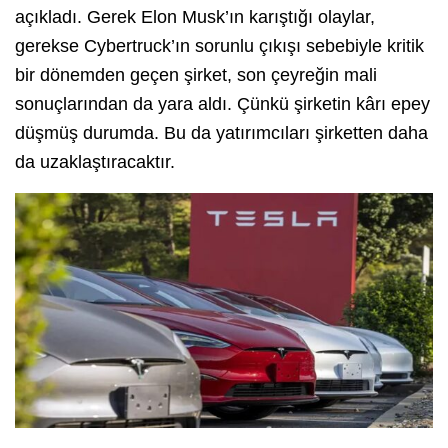
açıkladı. Gerek Elon Musk’ın karıştığı olaylar,
gerekse Cybertruck’ın sorunlu çıkışı sebebiyle kritik
bir dönemden geçen şirket, son çeyreğin mali
sonuçlarından da yara aldı. Çünkü şirketin kârı epey
düşmüş durumda. Bu da yatırımcıları şirketten daha
da uzaklaştıracaktır.