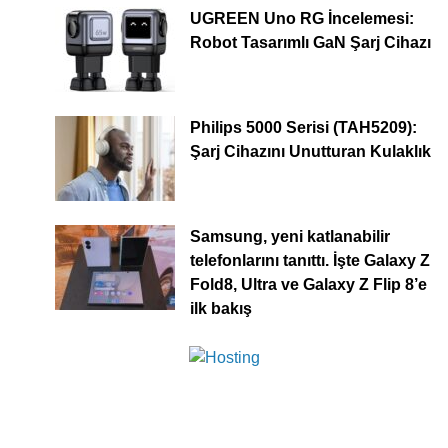
UGREEN Uno RG İncelemesi:
Robot Tasarımlı GaN Şarj Cihazı
Philips 5000 Serisi (TAH5209):
Şarj Cihazını Unutturan Kulaklık
Samsung, yeni katlanabilir
telefonlarını tanıttı. İşte Galaxy Z
Fold8, Ultra ve Galaxy Z Flip 8’e
ilk bakış