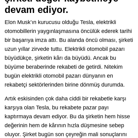
devam ediyor.
Elon Musk’ın kurucusu olduğu Tesla, elektrikli
otomobillerin yaygınlaşmasına öncülük ederek tarihi
bir başarıya imza attı. Bu alanda öncü olması, şirketi
uzun yıllar zirvede tuttu. Elektrikli otomobil pazarı
büyüdükçe, şirketin kârı da büyüdü. Ancak bu
büyüme beraberinde rekabeti de getirdi. Nitekim
bugün elektrikli otomobil pazarı dünyanın en
rekabetçi sektörlerinden birine dönmüş durumda.
Artık eskisinden çok daha ciddi bir rekabetle karşı
karşıya olan Tesla, bu rekabete pazar payı
kaptırmaya devam ediyor. Bu da şirketin hem hisse
değerinin hem de kârının hızla düşmesine sebep
oluyor. Şirket bugün son çeyreğin mali sonuçlarını