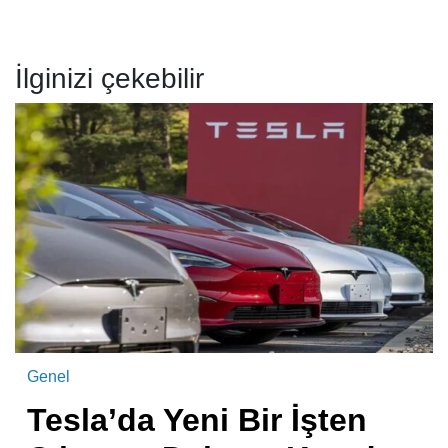
İlginizi çekebilir
Genel
Tesla’da Yeni Bir İşten