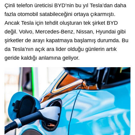
Çinli telefon üreticisi BYD’nin bu yıl Tesla’dan daha
fazla otomobil satabileceğini ortaya çıkarmıştı.
Ancak Tesla için tehdit oluşturan tek şirket BYD
değil. Volvo, Mercedes-Benz, Nissan, Hyundai gibi
şirketler de arayı kapatmaya başlamış durumda. Bu
da Tesla’nın açık ara lider olduğu günlerin artık
geride kaldığı anlamına geliyor.