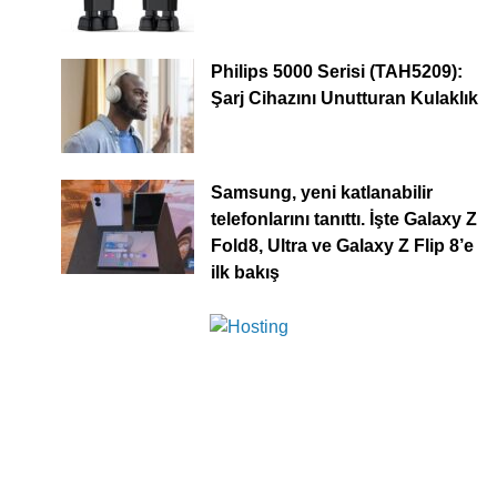
Philips 5000 Serisi (TAH5209):
Şarj Cihazını Unutturan Kulaklık
Samsung, yeni katlanabilir
telefonlarını tanıttı. İşte Galaxy Z
Fold8, Ultra ve Galaxy Z Flip 8’e
ilk bakış