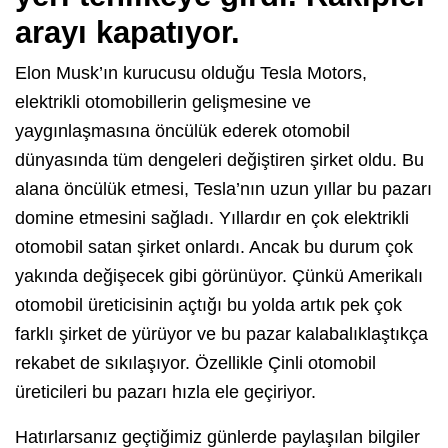
arayı kapatıyor.
Elon Musk’ın kurucusu olduğu Tesla Motors,
elektrikli otomobillerin gelişmesine ve
yaygınlaşmasına öncülük ederek otomobil
dünyasında tüm dengeleri değiştiren şirket oldu. Bu
alana öncülük etmesi, Tesla’nın uzun yıllar bu pazarı
domine etmesini sağladı. Yıllardır en çok elektrikli
otomobil satan şirket onlardı. Ancak bu durum çok
yakında değişecek gibi görünüyor. Çünkü Amerikalı
otomobil üreticisinin açtığı bu yolda artık pek çok
farklı şirket de yürüyor ve bu pazar kalabalıklaştıkça
rekabet de sıkılaşıyor. Özellikle Çinli otomobil
üreticileri bu pazarı hızla ele geçiriyor.
Hatırlarsanız geçtiğimiz günlerde paylaşılan bilgiler