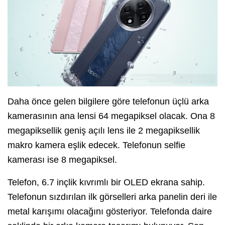
Daha önce gelen bilgilere göre telefonun üçlü arka
kamerasının ana lensi 64 megapiksel olacak. Ona 8
megapiksellik geniş açılı lens ile 2 megapiksellik
makro kamera eşlik edecek. Telefonun selfie
kamerası ise 8 megapiksel.
Telefon, 6.7 inçlik kıvrımlı bir OLED ekrana sahip.
Telefonun sızdırılan ilk görselleri arka panelin deri ile
metal karışımı olacağını gösteriyor. Telefonda daire