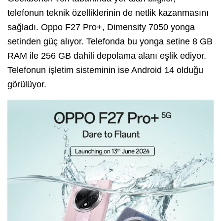
telefonun teknik özelliklerinin de netlik kazanmasını
sağladı. Oppo F27 Pro+, Dimensity 7050 yonga
setinden güç alıyor. Telefonda bu yonga setine 8 GB
RAM ile 256 GB dahili depolama alanı eşlik ediyor.
Telefonun işletim sisteminin ise Android 14 olduğu
görülüyor.