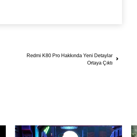
Redmi K80 Pro Hakkında Yeni Detaylar
Ortaya Çıktı