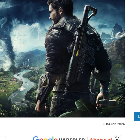
3 Haziran 2024