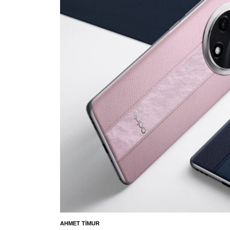
AHMET TIMUR