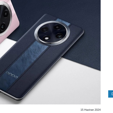
15 Haziran 2024