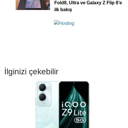
Fold8, Ultra ve Galaxy Z Flip 8’e
ilk bakış
İlginizi çekebilir