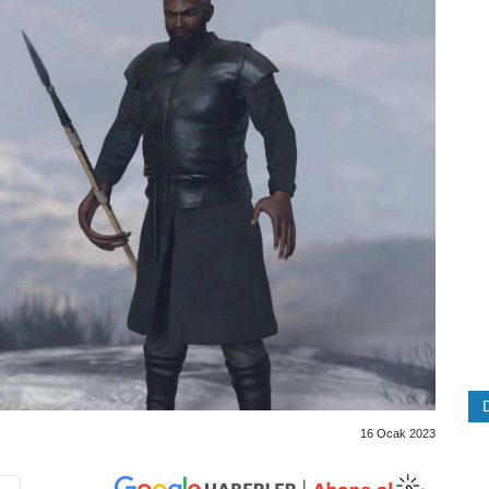
16 Ocak 2023