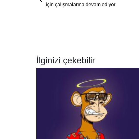
için çalışmalarına devam ediyor
İlginizi çekebilir