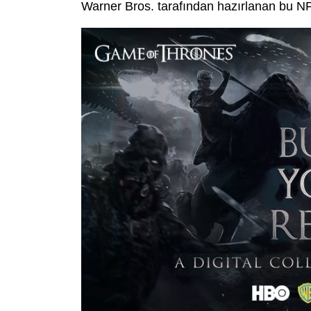
Warner Bros. tarafından hazırlanan bu NF