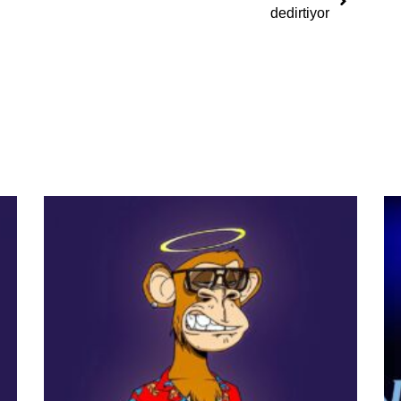
dedirtiyor