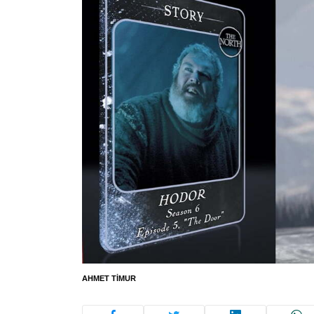
AHMET TIMUR