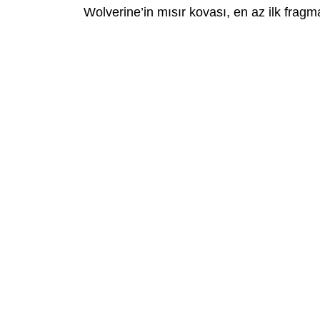
Wolverine’in mısır kovası, en az ilk frag