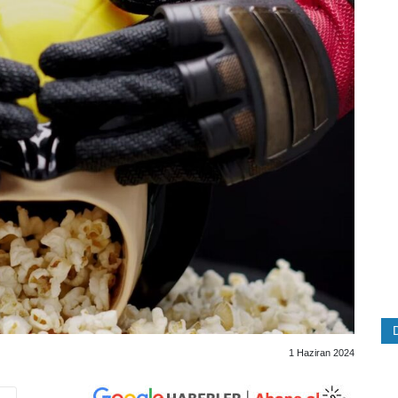
1 Haziran 2024