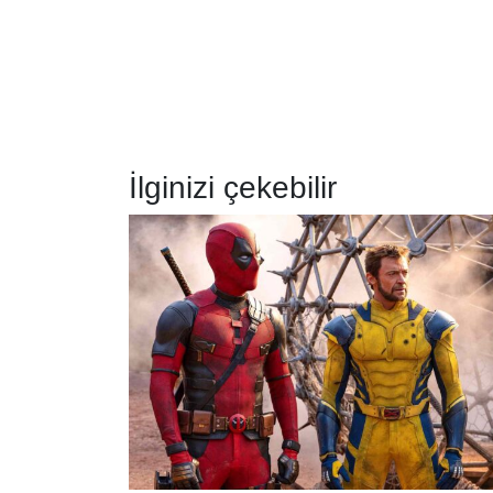
İlginizi çekebilir