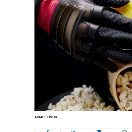
AHMET TIMUR