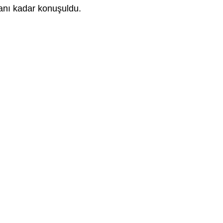
manı kadar konuşuldu.