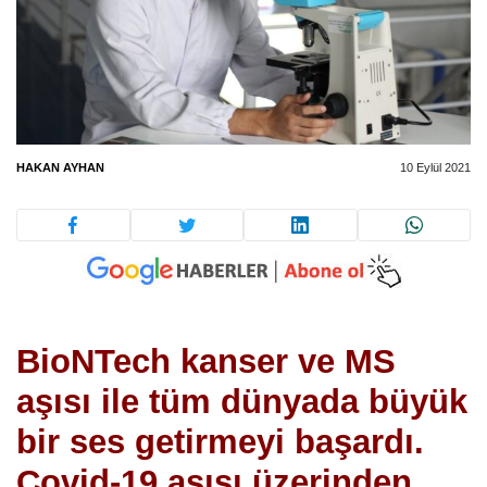
HAKAN AYHAN
10 Eylül 2021
BioNTech kanser ve MS
aşısı ile tüm dünyada büyük
bir ses getirmeyi başardı.
Covid-19 aşısı üzerinden