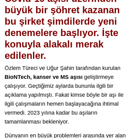
büyük bir şöhret kazanan
bu şirket şimdilerde yeni
denemelere başlıyor. İşte
konuyla alakalı merak
edilenler.
Özlem Türeci ve Uğur Şahin tarafından kurulan
BioNTech, kanser ve MS aşısı
geliştirmeye
çalışıyor. Geçtiğimiz aylarda bununla ilgili bir
açıklama yapılmıştı. Fakat kimse böyle bir aşı ile
ilgili çalışmaların hemen başlayacağına ihtimal
vermedi. 2023 yılına kadar bu aşıların
tamamlanması bekleniyor.
Dünyanın en büyük problemleri arasında yer alan