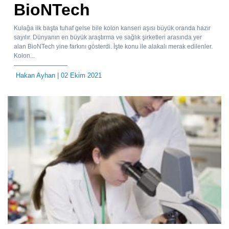
BioNTech
Kulağa ilk başta tuhaf gelse bile kolon kanseri aşısı büyük oranda hazır
sayılır. Dünyanın en büyük araştırma ve sağlık şirketleri arasında yer
alan BioNTech yine farkını gösterdi. İşte konu ile alakalı merak edilenler.
Kolon...
Hakan Ayhan
| 02 Ekim 2021