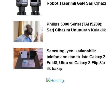
Robot Tasarımlı GaN Şarj Cihazı
Philips 5000 Serisi (TAH5209):
Şarj Cihazını Unutturan Kulaklık
Samsung, yeni katlanabilir
telefonlarını tanıttı. İşte Galaxy Z
Fold8, Ultra ve Galaxy Z Flip 8’e
ilk bakış