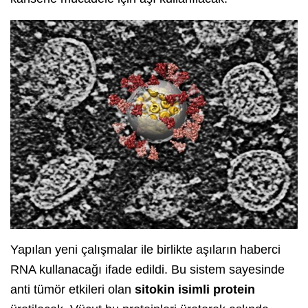
Yapılan yeni çalışmalar ile birlikte aşıların haberci
RNA kullanacağı ifade edildi. Bu sistem sayesinde
anti tümör etkileri olan
sitokin isimli protein