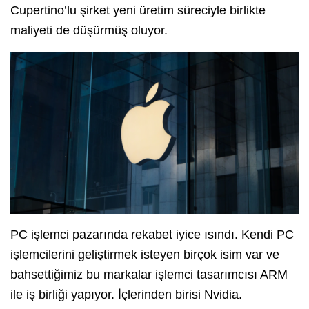
Cupertino’lu şirket yeni üretim süreciyle birlikte
maliyeti de düşürmüş oluyor.
PC işlemci pazarında rekabet iyice ısındı. Kendi PC
işlemcilerini geliştirmek isteyen birçok isim var ve
bahsettiğimiz bu markalar işlemci tasarımcısı ARM
ile iş birliği yapıyor. İçlerinden birisi Nvidia.