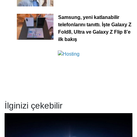
Samsung, yeni katlanabilir
telefonlarını tanıttı. İşte Galaxy Z
Fold8, Ultra ve Galaxy Z Flip 8’e
ilk bakış
İlginizi çekebilir