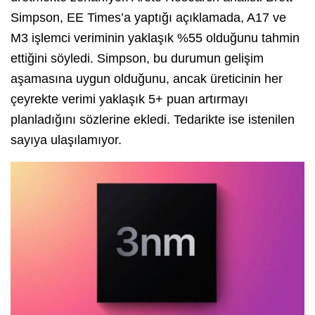
Simpson, EE Times’a yaptığı açıklamada, A17 ve
M3 işlemci veriminin yaklaşık %55 olduğunu tahmin
ettiğini söyledi. Simpson, bu durumun gelişim
aşamasına uygun olduğunu, ancak üreticinin her
çeyrekte verimi yaklaşık 5+ puan artırmayı
planladığını sözlerine ekledi. Tedarikte ise istenilen
sayıya ulaşılamıyor.