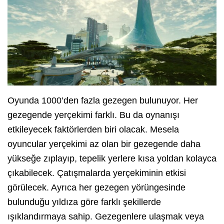
Oyunda 1000’den fazla gezegen bulunuyor. Her
gezegende yerçekimi farklı. Bu da oynanışı
etkileyecek faktörlerden biri olacak. Mesela
oyuncular yerçekimi az olan bir gezegende daha
yükseğe zıplayıp, tepelik yerlere kısa yoldan kolayca
çıkabilecek. Çatışmalarda yerçekiminin etkisi
görülecek. Ayrıca her gezegen yörüngesinde
bulunduğu yıldıza göre farklı şekillerde
ışıklandırmaya sahip. Gezegenlere ulaşmak veya