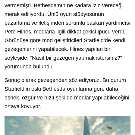
vermemişti. Bethesda’nın ne kadara izin vereceği
merak ediliyordu. Ünlü oyun stüdyosunun
pazarlama ve iletişimden sorumlu başkan yardımcısı
Pete Hines, modlarla ilgili dikkat çekici ipucu verdi.
Görünüşe göre mod geliştiricileri Starfield’de kendi
gezegenlerini yapabilecek. Hines yapılan bir
söyleşide, “Nasıl bir gezegen yapmak istersiniz?”
yorumunda bulundu.
Sonuç olarak gezegenden söz ediyoruz. Bu durum
Starfield’in eski Bethesda oyunlarına göre daha
esnek, özgür ve hızlı şekilde modlar yapılabileceğini
ortaya koyuyor.