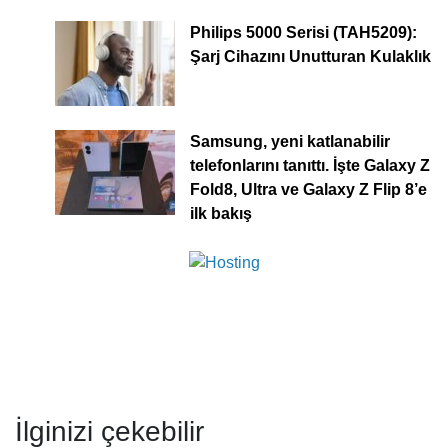
Philips 5000 Serisi (TAH5209):
Şarj Cihazını Unutturan Kulaklık
Samsung, yeni katlanabilir
telefonlarını tanıttı. İşte Galaxy Z
Fold8, Ultra ve Galaxy Z Flip 8’e
ilk bakış
İlginizi çekebilir