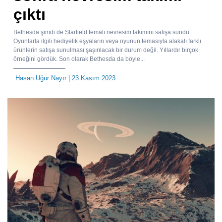
çıktı
Bethesda şimdi de Starfield temalı nevresim takımını satışa sundu.
Oyunlarla ilgili hediyelik eşyaların veya oyunun temasıyla alakalı farklı
ürünlerin satışa sunulması şaşırılacak bir durum değil. Yıllardır birçok
örneğini gördük. Son olarak Bethesda da böyle...
Hasan Uğur Nayır
| 23 Kasım 2023