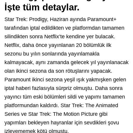
İşte tüm detaylar.
Star Trek: Prodigy, Haziran ayında Paramount+
tarafından iptal edildikten ve platformdan tamamen
silindikten sonra Netflix’te kendine yer bulacak.
Netflix, daha önce yayınlanan 20 bölümlük ilk
sezonu bu yılın sonlarında yayınlamakla
kalmayacak, aynı zamanda gelecek yıl yayınlanacak
olan ikinci sezona da son rötuşlarını yapacak.
Paramount ikinci sezona yeşil ışık yakmışken gelen
iptal haberi fazlasıyla sürpriz olmuştu. Daha sonra
yayıncı tüm eski bölümleri sildi ve yapımı tamamen
platformundan kaldırdı. Star Trek: The Animated
Series ve Star Trek: The Motion Picture gibi
yapımları bekleyen hayranlar için sevdikleri şovu
izleyememek kötü olmuştu.