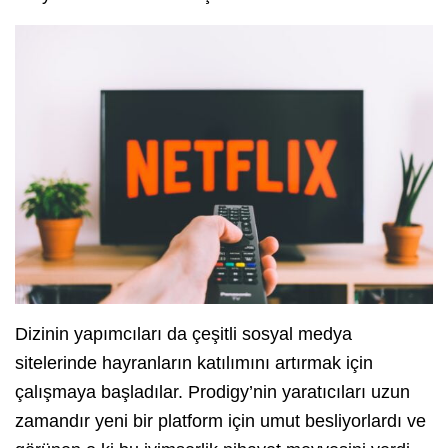
Dizinin yapımcıları da çeşitli sosyal medya
sitelerinde hayranların katılımını artırmak için
çalışmaya başladılar. Prodigy’nin yaratıcıları uzun
zamandır yeni bir platform için umut besliyorlardı ve