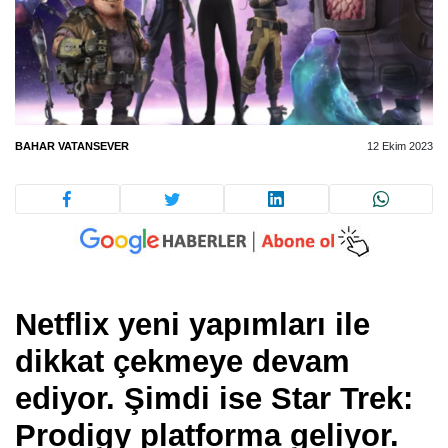
BAHAR VATANSEVER
12 Ekim 2023
Netflix yeni yapımları ile
dikkat çekmeye devam
ediyor. Şimdi ise Star Trek:
Prodigy platforma geliyor.