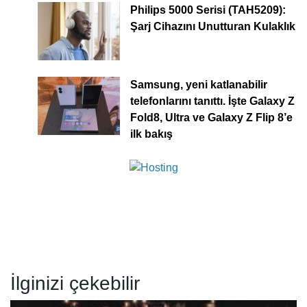
Philips 5000 Serisi (TAH5209):
Şarj Cihazını Unutturan Kulaklık
Samsung, yeni katlanabilir
telefonlarını tanıttı. İşte Galaxy Z
Fold8, Ultra ve Galaxy Z Flip 8’e
ilk bakış
İlginizi çekebilir