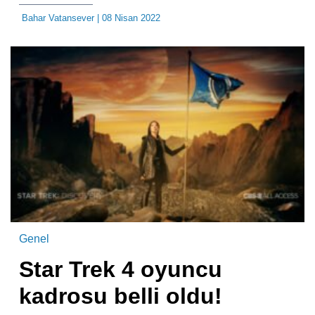
Bahar Vatansever
| 08 Nisan 2022
Genel
Star Trek 4 oyuncu
kadrosu belli oldu!