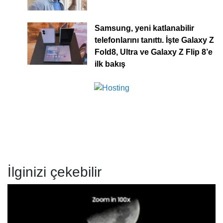
Samsung, yeni katlanabilir
telefonlarını tanıttı. İşte Galaxy Z
Fold8, Ultra ve Galaxy Z Flip 8’e
ilk bakış
İlginizi çekebilir