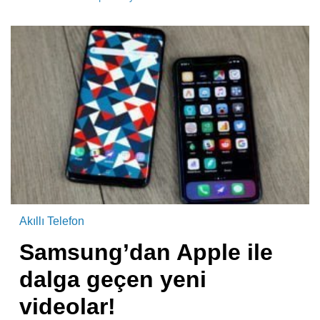
Akıllı Telefon
Samsung’dan Apple ile
dalga geçen yeni
videolar!