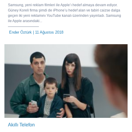
Samsung, yeni reklam filmleri ile Apple’ı hedef almaya devam ediyor.
Güney Koreli firma şimdi de iPhone’u hedef alan ve tabiri caizse dalga
geçen iki yeni reklamını YouTube kanalı üzerinden yayınladı. Samsung
ile Apple arasındaki...
Ender Öztürk
| 11 Ağustos 2018
Akıllı Telefon