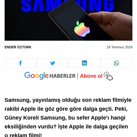
ENDER ÖZTÜRK
18 Temmuz 2018
Samsung, yayınlamış olduğu son reklam filmiyle
rakibi Apple ile göz göre göre dalga geçti. Peki,
Güney Koreli Samsung, bu sefer Apple’ı hangi
eksiliğinden vurdu? İşte Apple ile dalga geçilen
o reklam filmi!