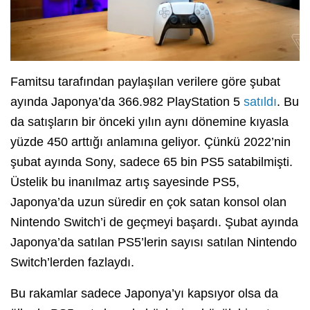
Famitsu tarafından paylaşılan verilere göre şubat
ayında Japonya’da 366.982 PlayStation 5
satıldı
. Bu
da satışların bir önceki yılın aynı dönemine kıyasla
yüzde 450 arttığı anlamına geliyor. Çünkü 2022’nin
şubat ayında Sony, sadece 65 bin PS5 satabilmişti.
Üstelik bu inanılmaz artış sayesinde PS5,
Japonya’da uzun süredir en çok satan konsol olan
Nintendo Switch’i de geçmeyi başardı. Şubat ayında
Japonya’da satılan PS5’lerin sayısı satılan Nintendo
Switch’lerden fazlaydı.
Bu rakamlar sadece Japonya’yı kapsıyor olsa da