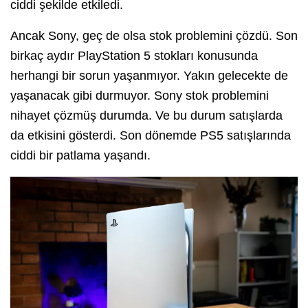
ciddi şekilde etkiledi.
Ancak Sony, geç de olsa stok problemini çözdü. Son
birkaç aydır PlayStation 5 stokları konusunda
herhangi bir sorun yaşanmıyor. Yakın gelecekte de
yaşanacak gibi durmuyor. Sony stok problemini
nihayet çözmüş durumda. Ve bu durum satışlarda
da etkisini gösterdi. Son dönemde PS5 satışlarında
ciddi bir patlama yaşandı.