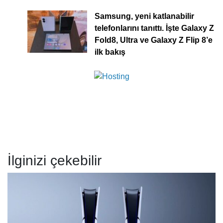
Samsung, yeni katlanabilir
telefonlarını tanıttı. İşte Galaxy Z
Fold8, Ultra ve Galaxy Z Flip 8’e
ilk bakış
İlginizi çekebilir