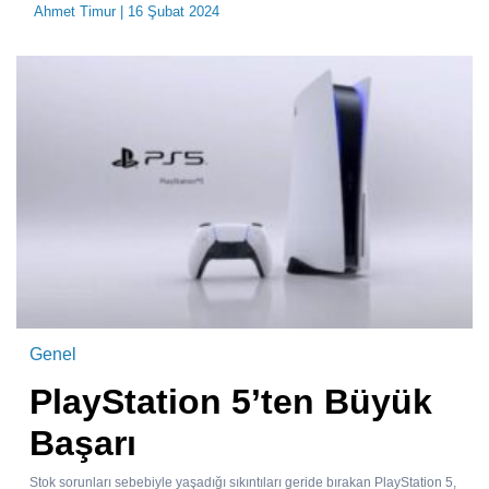
Ahmet Timur
| 16 Şubat 2024
Genel
PlayStation 5’ten Büyük
Başarı
Stok sorunları sebebiyle yaşadığı sıkıntıları geride bırakan PlayStation 5,