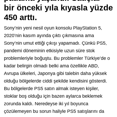
bir önceki yıla kıyasla yüzde
450 arttı.
Sony’nin yeni nesil oyun konsolu PlayStation 5,
2020’nin kasım ayında çıktı çıkmasına ama
Sony’nin umut ettiği çıkışı yapamadı. Çünkü PS5,
pandemi döneminin etkisiyle uzun süre stok
problemleriyle boğuştu. Bu problemler Türkiye’de o
kadar belirgin olmadı belki ama özellikle ABD,
Avrupa ülkeleri, Japonya gibi talebin daha yüksek
olduğu bölgelerde ciddi şekilde kendisini gösterdi.
Bu bölgelerde PS5 satın almak isteyen kişiler,
stoklar boş olduğu için bazen aylarca beklemek
zorunda kaldı. Neredeyse iki yıl boyunca
çözülemeyen bu sorun haliyle PS5 satışlarını da