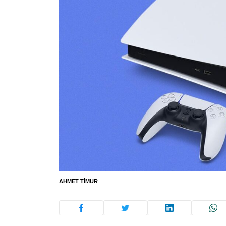
AHMET TIMUR