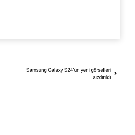
Samsung Galaxy S24’ün yeni görselleri
sızdırıldı