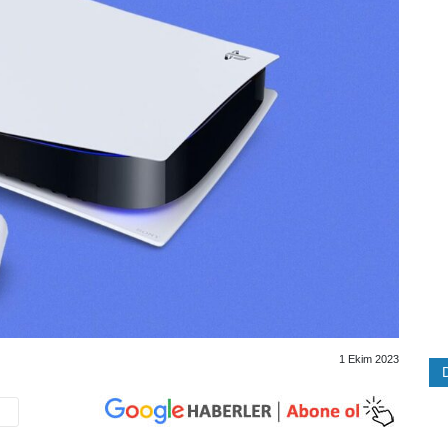
1 Ekim 2023