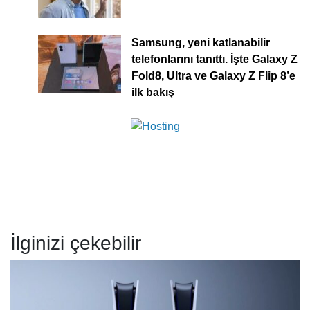
Samsung, yeni katlanabilir
telefonlarını tanıttı. İşte Galaxy Z
Fold8, Ultra ve Galaxy Z Flip 8’e
ilk bakış
İlginizi çekebilir