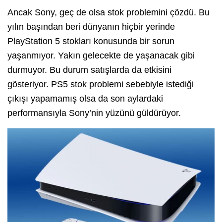
Ancak Sony, geç de olsa stok problemini çözdü. Bu
yılın başından beri dünyanın hiçbir yerinde
PlayStation 5 stokları konusunda bir sorun
yaşanmıyor. Yakın gelecekte de yaşanacak gibi
durmuyor. Bu durum satışlarda da etkisini
gösteriyor. PS5 stok problemi sebebiyle istediği
çıkışı yapamamış olsa da son aylardaki
performansıyla Sony’nin yüzünü güldürüyor.