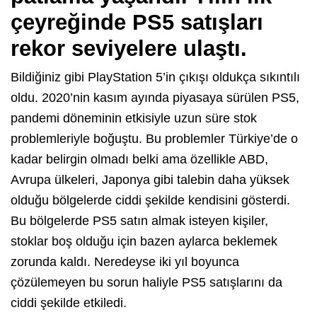
çeyreğinde PS5 satışları
rekor seviyelere ulaştı.
Bildiğiniz gibi PlayStation 5’in çıkışı oldukça sıkıntılı
oldu. 2020’nin kasım ayında piyasaya sürülen PS5,
pandemi döneminin etkisiyle uzun süre stok
problemleriyle boğuştu. Bu problemler Türkiye’de o
kadar belirgin olmadı belki ama özellikle ABD,
Avrupa ülkeleri, Japonya gibi talebin daha yüksek
olduğu bölgelerde ciddi şekilde kendisini gösterdi.
Bu bölgelerde PS5 satın almak isteyen kişiler,
stoklar boş olduğu için bazen aylarca beklemek
zorunda kaldı. Neredeyse iki yıl boyunca
çözülemeyen bu sorun haliyle PS5 satışlarını da
ciddi şekilde etkiledi.