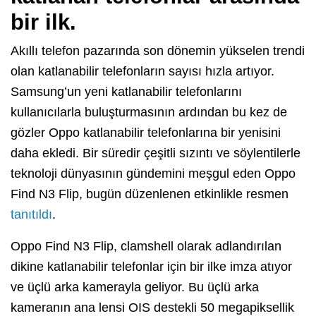
bir ilk.
Akıllı telefon pazarında son dönemin yükselen trendi
olan katlanabilir telefonların sayısı hızla artıyor.
Samsung’un yeni katlanabilir telefonlarını
kullanıcılarla buluşturmasının ardından bu kez de
gözler Oppo katlanabilir telefonlarına bir yenisini
daha ekledi. Bir süredir çeşitli sızıntı ve söylentilerle
teknoloji dünyasının gündemini meşgul eden Oppo
Find N3 Flip, bugün düzenlenen etkinlikle resmen
tanıtıldı
.
Oppo Find N3 Flip, clamshell olarak adlandırılan
dikine katlanabilir telefonlar için bir ilke imza atıyor
ve üçlü arka kamerayla geliyor. Bu üçlü arka
kameranın ana lensi OIS destekli 50 megapiksellik