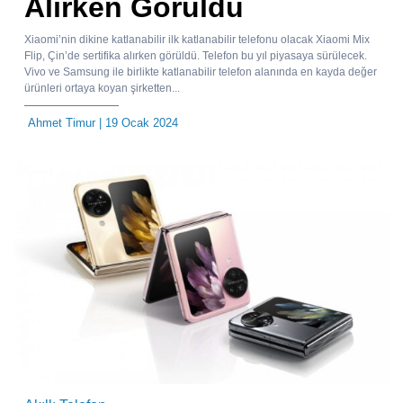
Alırken Görüldü
Xiaomi’nin dikine katlanabilir ilk katlanabilir telefonu olacak Xiaomi Mix
Flip, Çin’de sertifika alırken görüldü. Telefon bu yıl piyasaya sürülecek.
Vivo ve Samsung ile birlikte katlanabilir telefon alanında en kayda değer
ürünleri ortaya koyan şirketten...
Ahmet Timur
| 19 Ocak 2024