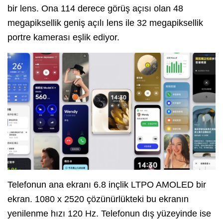
bir lens. Ona 114 derece görüş açısı olan 48
megapiksellik geniş açılı lens ile 32 megapiksellik
portre kamerası eşlik ediyor.
Telefonun ana ekranı 6.8 inçlik LTPO AMOLED bir
ekran. 1080 x 2520 çözünürlükteki bu ekranın
yenilenme hızı 120 Hz. Telefonun dış yüzeyinde ise