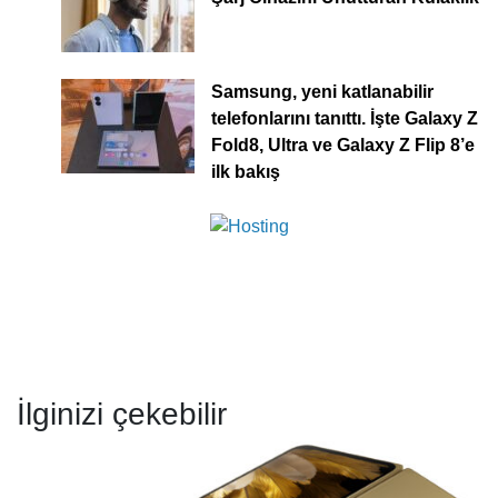
Samsung, yeni katlanabilir
telefonlarını tanıttı. İşte Galaxy Z
Fold8, Ultra ve Galaxy Z Flip 8’e
ilk bakış
İlginizi çekebilir