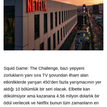
Squid Game: The Challenge, bazı yepyeni
zorlukların yanı sıra TV şovundan ilham alan
etkinliklerde yarışan 450’den fazla yarışmacının yer
aldığı 10 bölümlük bir seri olacak. Elbette kan
dökülmüyor ama kazanana 4,56 milyon dolarlık bir
ödül verilecek ve Netflix bunun tüm zamanların en