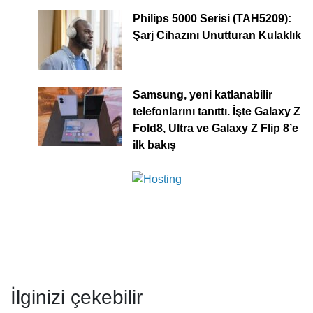
Philips 5000 Serisi (TAH5209):
Şarj Cihazını Unutturan Kulaklık
Samsung, yeni katlanabilir
telefonlarını tanıttı. İşte Galaxy Z
Fold8, Ultra ve Galaxy Z Flip 8’e
ilk bakış
İlginizi çekebilir