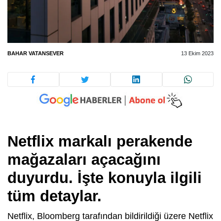
BAHAR VATANSEVER
13 Ekim 2023
Netflix markalı perakende
mağazaları açacağını
duyurdu. İşte konuyla ilgili
tüm detaylar.
Netflix, Bloomberg tarafından bildirildiği üzere Netflix