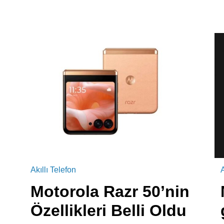
Akıllı Telefon
A
Motorola Razr 50’nin
Özellikleri Belli Oldu