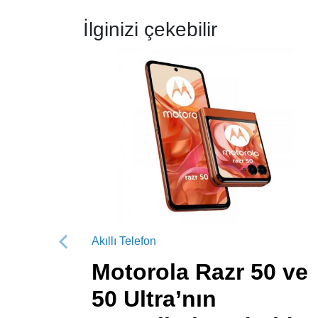
İlginizi çekebilir
Akıllı Telefon
Önceki
Motorola Razr 50 ve
50 Ultra’nın