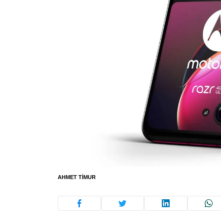
AHMET TIMUR