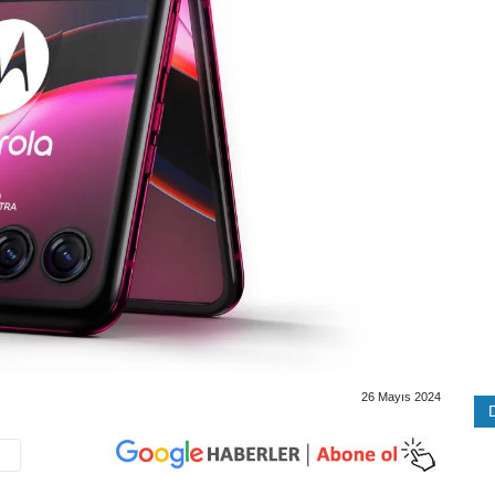
26 Mayıs 2024