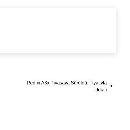
Redmi A3x Piyasaya Sürüldü; Fiyatıyla
İddialı