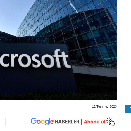
12 Temmuz 2023