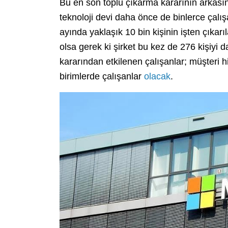
Bu en son toplu çıkarma kararının arkasın
teknoloji devi daha önce de binlerce çalış
ayında yaklaşık 10 bin kişinin işten çıka
olsa gerek ki şirket bu kez de 276 kişiyi 
kararından etkilenen çalışanlar; müşteri hi
birimlerde çalışanlar
olacak
.