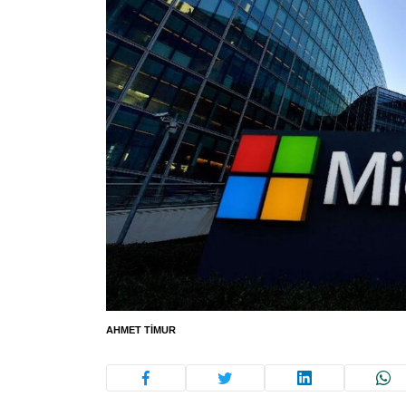
AHMET TIMUR