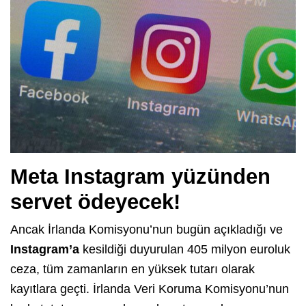
Meta Instagram yüzünden
servet ödeyecek!
Ancak İrlanda Komisyonu’nun bugün açıkladığı ve
Instagram’a
kesildiği duyurulan 405 milyon euroluk
ceza, tüm zamanların en yüksek tutarı olarak
kayıtlara geçti. İrlanda Veri Koruma Komisyonu’nun