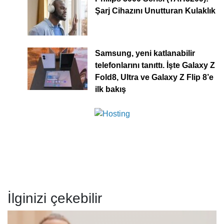
Şarj Cihazını Unutturan Kulaklık
Samsung, yeni katlanabilir
telefonlarını tanıttı. İşte Galaxy Z
Fold8, Ultra ve Galaxy Z Flip 8’e
ilk bakış
İlginizi çekebilir