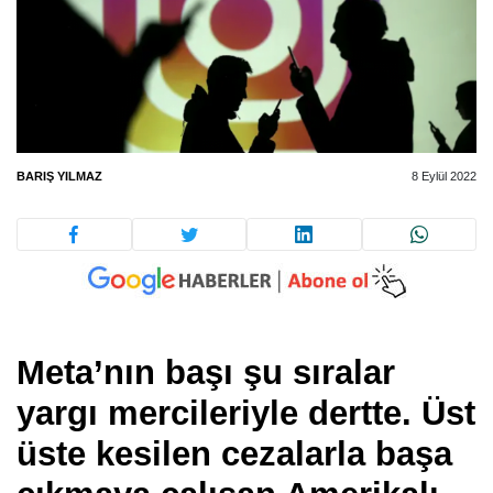
BARIŞ YILMAZ
8 Eylül 2022
Meta’nın başı şu sıralar
yargı mercileriyle dertte. Üst
üste kesilen cezalarla başa