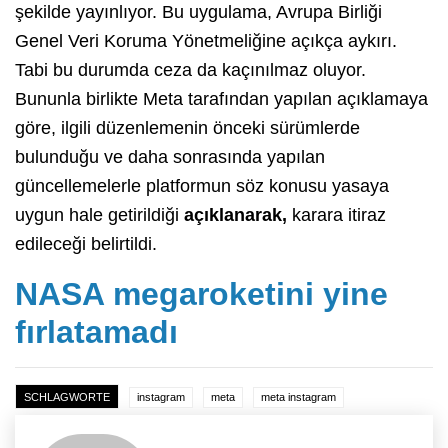
şekilde yayınlıyor. Bu uygulama, Avrupa Birliği
Genel Veri Koruma Yönetmeliğine açıkça aykırı.
Tabi bu durumda ceza da kaçınılmaz oluyor.
Bununla birlikte Meta tarafından yapılan açıklamaya
göre, ilgili düzenlemenin önceki sürümlerde
bulunduğu ve daha sonrasında yapılan
güncellemelerle platformun söz konusu yasaya
uygun hale getirildiği
açıklanarak,
karara itiraz
edileceği belirtildi.
NASA megaroketini yine
fırlatamadı
SCHLAGWORTE
instagram
meta
meta instagram