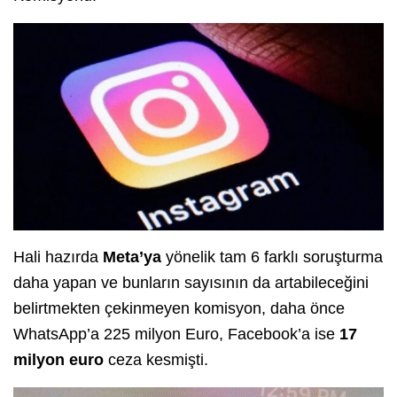
Hali hazırda
Meta’ya
yönelik tam 6 farklı soruşturma
daha yapan ve bunların sayısının da artabileceğini
belirtmekten çekinmeyen komisyon, daha önce
WhatsApp’a 225 milyon Euro, Facebook’a ise
17
milyon
euro
ceza kesmişti.