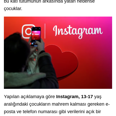
bu katı tutumunun arkasında yatan nedense
çocuklar.
Yapılan açıklamaya göre
Instagram, 13-17
yaş
aralığındaki çocukların mahrem kalması gereken e-
posta ve telefon numarası gibi verilerini açık bir