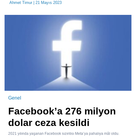
Ahmet Timur
| 21 Mayıs 2023
Genel
Facebook’a 276 milyon
dolar ceza kesildi
2021 yılında yaşanan Facebook sızıntısı Meta’ya pahalıya mâl oldu.