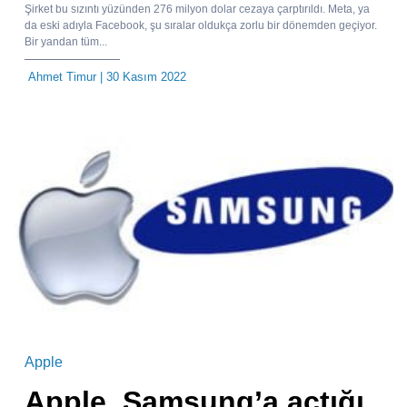
Şirket bu sızıntı yüzünden 276 milyon dolar cezaya çarptırıldı. Meta, ya
da eski adıyla Facebook, şu sıralar oldukça zorlu bir dönemden geçiyor.
Bir yandan tüm...
Ahmet Timur
| 30 Kasım 2022
Apple
Apple, Samsung’a açtığı