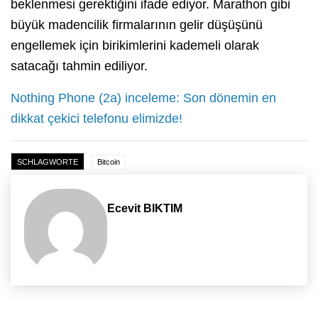
beklenmesi gerektiğini ifade ediyor. Marathon gibi
büyük madencilik firmalarının gelir düşüşünü
engellemek için birikimlerini kademeli olarak
satacağı tahmin ediliyor.
Nothing Phone (2a) inceleme: Son dönemin en
dikkat çekici telefonu elimizde!
SCHLAGWORTE
Bitcoin
Ecevit BIKTIM