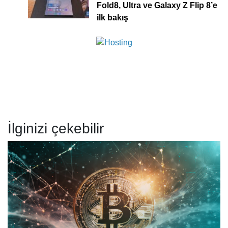
Fold8, Ultra ve Galaxy Z Flip 8’e
ilk bakış
İlginizi çekebilir