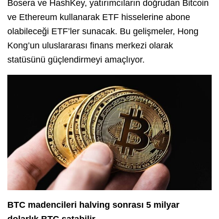
Bosera ve HashKey, yatırımcıların doğrudan Bitcoin
ve Ethereum kullanarak ETF hisselerine abone
olabileceği ETF’ler sunacak. Bu gelişmeler, Hong
Kong’un uluslararası finans merkezi olarak
statüsünü güçlendirmeyi amaçlıyor.
BTC madencileri halving sonrası 5 milyar