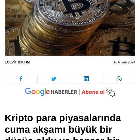
ECEVIT BIKTIM
16 Nisan 2024
Kripto para piyasalarında
cuma akşamı büyük bir