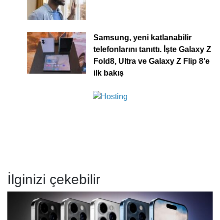
Samsung, yeni katlanabilir
telefonlarını tanıttı. İşte Galaxy Z
Fold8, Ultra ve Galaxy Z Flip 8’e
ilk bakış
İlginizi çekebilir