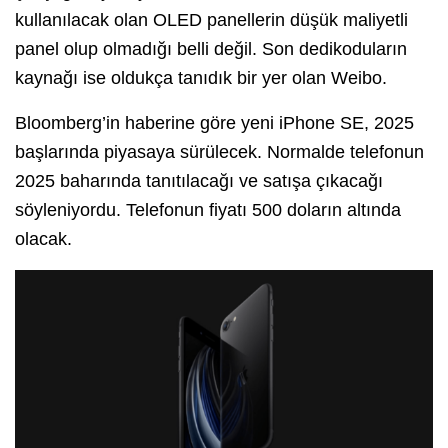
kullanılacak olan OLED panellerin düşük maliyetli
panel olup olmadığı belli değil. Son dedikoduların
kaynağı ise oldukça tanıdık bir yer olan Weibo.
Bloomberg’in haberine göre yeni iPhone SE, 2025
başlarında piyasaya sürülecek. Normalde telefonun
2025 baharında tanıtılacağı ve satışa çıkacağı
söyleniyordu. Telefonun fiyatı 500 doların altında
olacak.