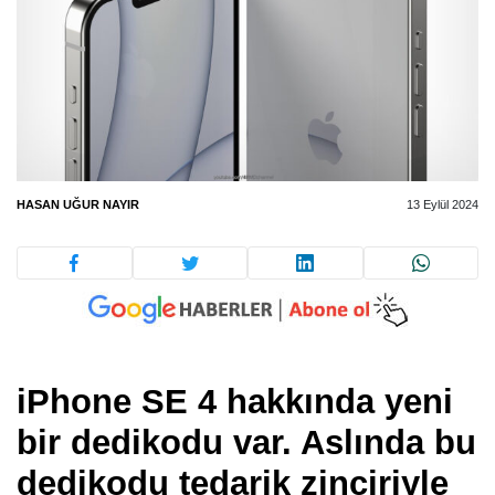
HASAN UĞUR NAYIR
13 Eylül 2024
iPhone SE 4 hakkında yeni
bir dedikodu var. Aslında bu
dedikodu tedarik zinciriyle