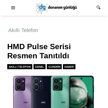
Ana dolaşım
Akıllı Telefon
HMD Pulse Serisi
Resmen Tanıtıldı
AKILLI TELEFON
GENEL
GUNDEM
HABER