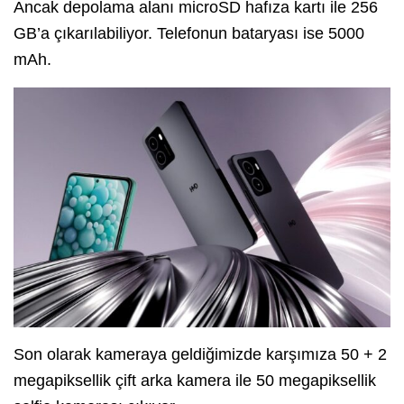
Ancak depolama alanı microSD hafıza kartı ile 256
GB’a çıkarılabiliyor. Telefonun bataryası ise 5000
mAh.
Son olarak kameraya geldiğimizde karşımıza 50 + 2
megapiksellik çift arka kamera ile 50 megapiksellik