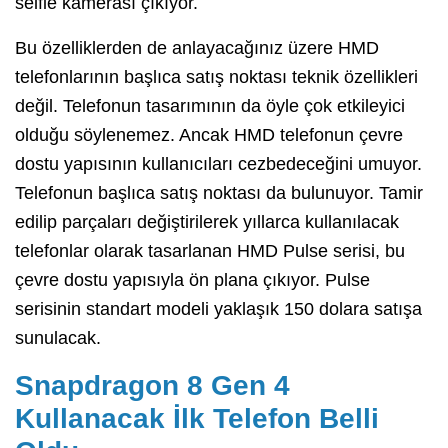
selfie kamerası çıkıyor.
Bu özelliklerden de anlayacağınız üzere HMD
telefonlarının başlıca satış noktası teknik özellikleri
değil. Telefonun tasarımının da öyle çok etkileyici
olduğu söylenemez. Ancak HMD telefonun çevre
dostu yapısının kullanıcıları cezbedeceğini umuyor.
Telefonun başlıca satış noktası da bulunuyor. Tamir
edilip parçaları değiştirilerek yıllarca kullanılacak
telefonlar olarak tasarlanan HMD Pulse serisi, bu
çevre dostu yapısıyla ön plana çıkıyor. Pulse
serisinin standart modeli yaklaşık 150 dolara satışa
sunulacak.
Snapdragon 8 Gen 4
Kullanacak İlk Telefon Belli