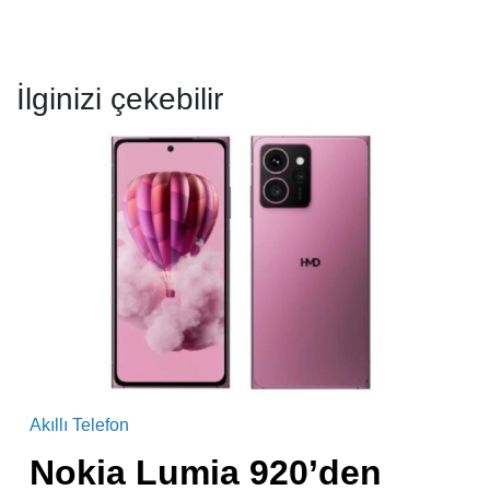
İlginizi çekebilir
Akıllı Telefon
Nokia Lumia 920’den