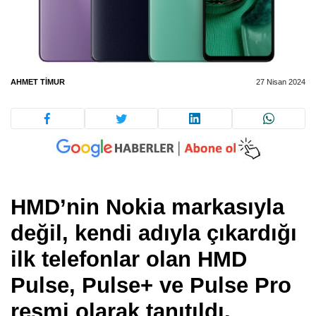
AHMET TIMUR
27 Nisan 2024
HMD’nin Nokia markasıyla
değil, kendi adıyla çıkardığı
ilk telefonlar olan HMD
Pulse, Pulse+ ve Pulse Pro
resmi olarak tanıtıldı.