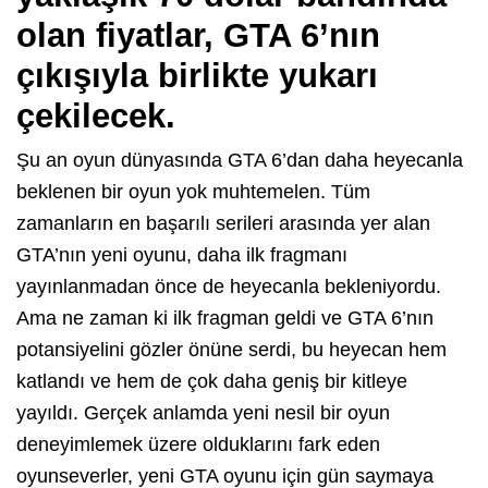
olan fiyatlar, GTA 6’nın
çıkışıyla birlikte yukarı
çekilecek.
Şu an oyun dünyasında GTA 6’dan daha heyecanla
beklenen bir oyun yok muhtemelen. Tüm
zamanların en başarılı serileri arasında yer alan
GTA’nın yeni oyunu, daha ilk fragmanı
yayınlanmadan önce de heyecanla bekleniyordu.
Ama ne zaman ki ilk fragman geldi ve GTA 6’nın
potansiyelini gözler önüne serdi, bu heyecan hem
katlandı ve hem de çok daha geniş bir kitleye
yayıldı. Gerçek anlamda yeni nesil bir oyun
deneyimlemek üzere olduklarını fark eden
oyunseverler, yeni GTA oyunu için gün saymaya