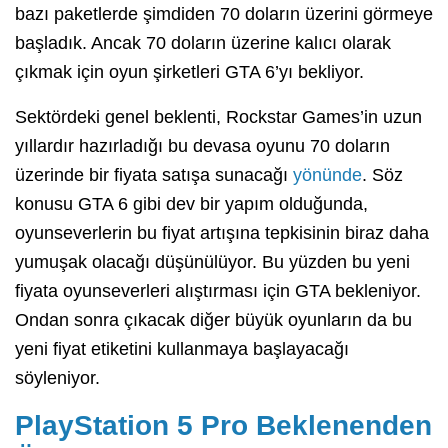
bazı paketlerde şimdiden 70 doların üzerini görmeye
başladık. Ancak 70 doların üzerine kalıcı olarak
çıkmak için oyun şirketleri GTA 6’yı bekliyor.
Sektördeki genel beklenti, Rockstar Games’in uzun
yıllardır hazırladığı bu devasa oyunu 70 doların
üzerinde bir fiyata satışa sunacağı
yönünde
. Söz
konusu GTA 6 gibi dev bir yapım olduğunda,
oyunseverlerin bu fiyat artışına tepkisinin biraz daha
yumuşak olacağı düşünülüyor. Bu yüzden bu yeni
fiyata oyunseverleri alıştırması için GTA bekleniyor.
Ondan sonra çıkacak diğer büyük oyunların da bu
yeni fiyat etiketini kullanmaya başlayacağı
söyleniyor.
PlayStation 5 Pro Beklenenden