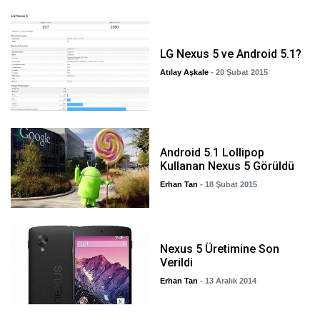
LG Nexus 5 ve Android 5.1?
Atılay Aşkale
- 20 Şubat 2015
Android 5.1 Lollipop
Kullanan Nexus 5 Görüldü
Erhan Tan
- 18 Şubat 2015
Nexus 5 Üretimine Son
Verildi
Erhan Tan
- 13 Aralık 2014