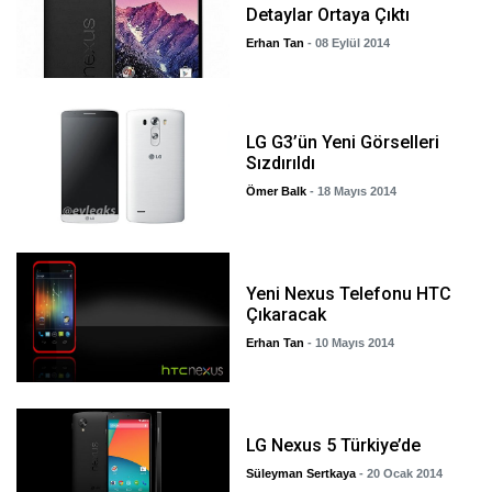
Detaylar Ortaya Çıktı
Erhan Tan
- 08 Eylül 2014
LG G3’ün Yeni Görselleri
Sızdırıldı
Ömer Balk
- 18 Mayıs 2014
Yeni Nexus Telefonu HTC
Çıkaracak
Erhan Tan
- 10 Mayıs 2014
LG Nexus 5 Türkiye’de
Süleyman Sertkaya
- 20 Ocak 2014