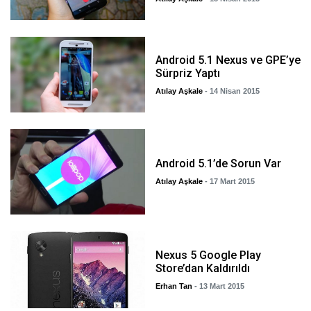
Android 5.1 Nexus ve GPE’ye
Sürpriz Yaptı
Atılay Aşkale
- 14 Nisan 2015
Android 5.1’de Sorun Var
Atılay Aşkale
- 17 Mart 2015
Nexus 5 Google Play
Store’dan Kaldırıldı
Erhan Tan
- 13 Mart 2015