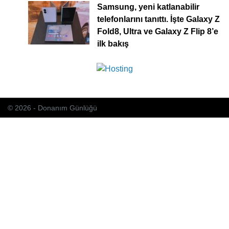
Samsung, yeni katlanabilir
telefonlarını tanıttı. İşte Galaxy Z
Fold8, Ultra ve Galaxy Z Flip 8’e
ilk bakış
© 2026 - Donanım Günlüğü