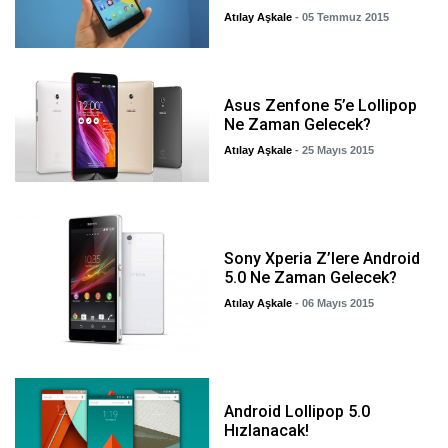
Atılay Aşkale
- 05 Temmuz 2015
Asus Zenfone 5’e Lollipop
Ne Zaman Gelecek?
Atılay Aşkale
- 25 Mayıs 2015
Sony Xperia Z’lere Android
5.0 Ne Zaman Gelecek?
Atılay Aşkale
- 06 Mayıs 2015
Android Lollipop 5.0
Hızlanacak!