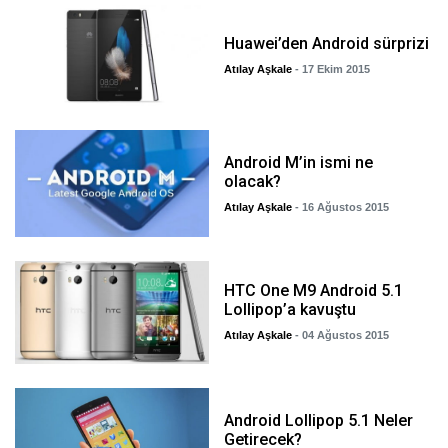
Huawei’den Android sürprizi
Atılay Aşkale
- 17 Ekim 2015
Android M’in ismi ne
olacak?
Atılay Aşkale
- 16 Ağustos 2015
HTC One M9 Android 5.1
Lollipop’a kavuştu
Atılay Aşkale
- 04 Ağustos 2015
Android Lollipop 5.1 Neler
Getirecek?