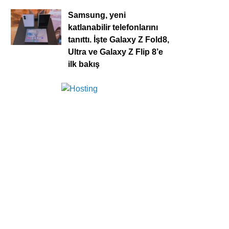
Samsung, yeni
katlanabilir telefonlarını
tanıttı. İşte Galaxy Z Fold8,
Ultra ve Galaxy Z Flip 8’e
ilk bakış